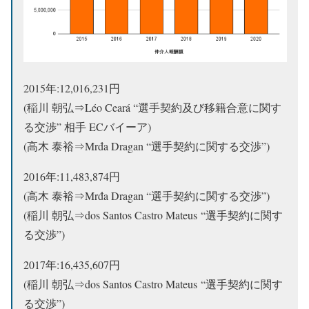
2015年:12,016,231円
(稲川 朝弘⇒Léo Ceará “選手契約及び移籍合意に関す
る交渉” 相手 ECバイーア)
(高木 泰裕⇒Mrđa Dragan “選手契約に関する交渉”)
2016年:11,483,874円
(高木 泰裕⇒Mrđa Dragan “選手契約に関する交渉”)
(稲川 朝弘⇒dos Santos Castro Mateus “選手契約に関す
る交渉”)
2017年:16,435,607円
(稲川 朝弘⇒dos Santos Castro Mateus “選手契約に関す
る交渉”)