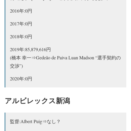
2016年:0円
2017年:0円
2018年:0円
2019年:85,879,616円
(橋本 幸一⇒Gedeão de Paiva Luan Madson “選手契約の
交渉”)
2020年:0円
アルビレックス新潟
監督:Albert Puig⇒なし？