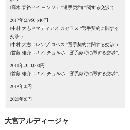
(高木 泰裕⇒イ ヨンジェ “選手契約に関する交渉”)
2017年:2,950,640円
(中村 大志⇒マティアス カセラス “選手契約に関する
交渉”)
(中村 大志⇒レンゾ ロペス “選手契約に関する交渉”)
(首藤 雄介⇒
キム
チョルホ “選手契約に関する交渉”)
2018年:350,000円
(首藤 雄介⇒
キム
チョルホ “選手契約に関する交渉”)
2019年:0円
2020年:0円
大宮アルディージャ