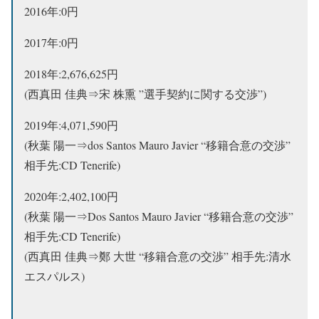
2016年:0円
2017年:0円
2018年:2,676,625円
(西真田 佳典⇒宋 株熏 ”選手契約に関する交渉”)
2019年:4,071,590円
(秋葉 陽一⇒dos Santos Mauro Javier “移籍合意の交渉”
相手先:CD Tenerife)
2020年:2,402,100円
(秋葉 陽一⇒Dos Santos Mauro Javier “移籍合意の交渉”
相手先:CD Tenerife)
(西真田 佳典⇒鄭 大世 “移籍合意の交渉” 相手先:清水
エスパルス)