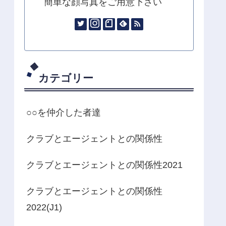
簡単な顔写真をご用意下さい
カテゴリー
○○を仲介した者達
クラブとエージェントとの関係性
クラブとエージェントとの関係性2021
クラブとエージェントとの関係性
2022(J1)