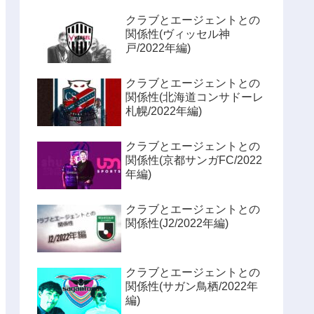
クラブとエージェントとの
関係性(ヴィッセル神
戸/2022年編)
クラブとエージェントとの
関係性(北海道コンサドーレ
札幌/2022年編)
クラブとエージェントとの
関係性(京都サンガFC/2022
年編)
クラブとエージェントとの
関係性(J2/2022年編)
クラブとエージェントとの
関係性(サガン鳥栖/2022年
編)