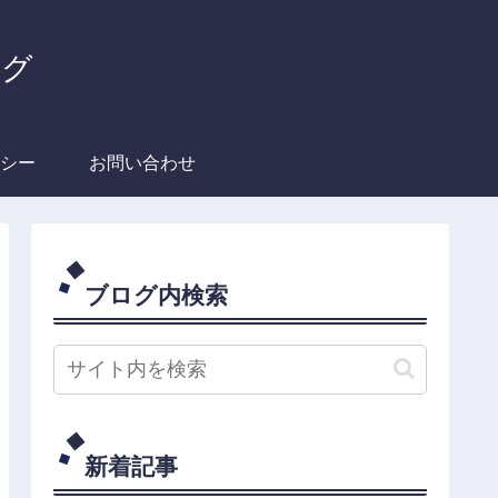
ログ
シー
お問い合わせ
ブログ内検索
新着記事