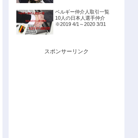
ベルギー仲介人取引一覧
10人の日本人選手仲介
※2019 4/1～2020 3/31
スポンサーリンク