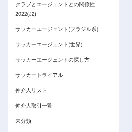
クラブとエージェントとの関係性
2022(J2)
サッカーエージェント(ブラジル系)
サッカーエージェント(世界)
サッカーエージェントの探し方
サッカートライアル
仲介人リスト
仲介人取引一覧
未分類